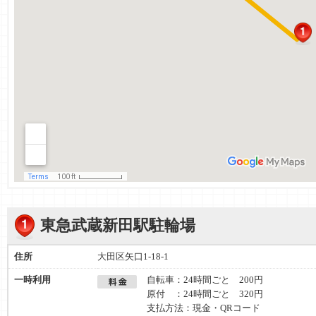
東急武蔵新田駅駐輪場
住所
大田区矢口1-18-1
一時利用
自転車：24時間ごと 200円
原付 ：24時間ごと 320円
支払方法：現金・QRコード