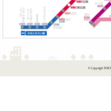
© Copyright TOKY