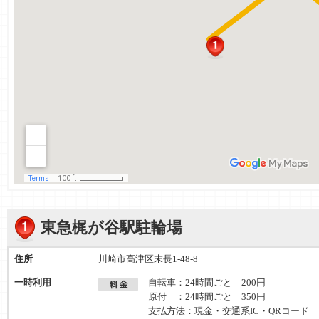
東急梶が谷駅駐輪場
住所
川崎市高津区末長1-48-8
一時利用
自転車：24時間ごと 200円
原付 ：24時間ごと 350円
支払方法：現金・交通系IC・QRコード