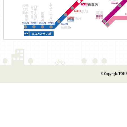
© Copyright TOKY