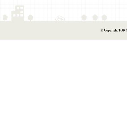
© Copyright TOKY