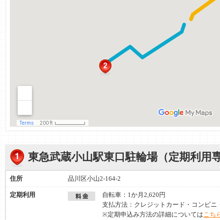
東急武蔵小山駅東口駐輪場（定期利用
住所
品川区小山2-164-2
定期利用
自転車：1か月2,620円
支払方法：クレジットカード・コンビニ
※定期申込み方法の詳細については
こちら