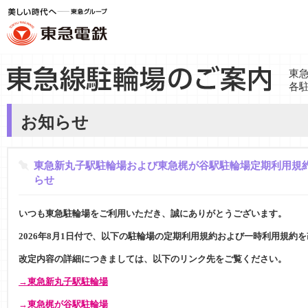
東
各
お知らせ
東急新丸子駅駐輪場および東急梶が谷駅駐輪場定期利用規
らせ
いつも東急駐輪場をご利用いただき、誠にありがとうございます。
2026年8月1日付で、以下の駐輪場の定期利用規約および一時利用規約
改定内容の詳細につきましては、以下のリンク先をご覧ください。
→東急新丸子駅駐輪場
→東急梶が谷駅駐輪場