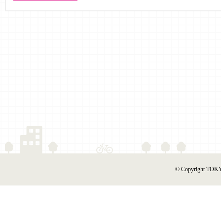
© Copyright TOKY