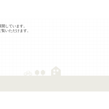
展開しています。
ご覧いただけます。